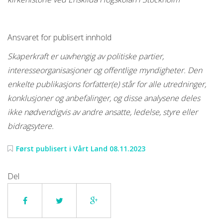
Ansvaret for publisert innhold
Skaperkraft er uavhengig av politiske partier,
interesseorganisasjoner og offentlige myndigheter. Den
enkelte publikasjons forfatter(e) står for alle utredninger,
konklusjoner og anbefalinger, og disse analysene deles
ikke nødvendigvis av andre ansatte, ledelse, styre eller
bidragsytere.
Først publisert i Vårt Land 08.11.2023
Del