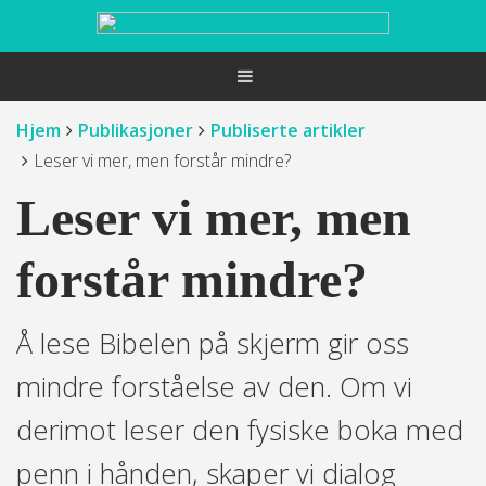
Hjem
Publikasjoner
Publiserte artikler
Leser vi mer, men forstår mindre?
Leser vi mer, men
forstår mindre?
Å lese Bibelen på skjerm gir oss
mindre forståelse av den. Om vi
derimot leser den fysiske boka med
penn i hånden, skaper vi dialog