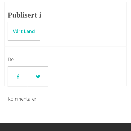
Publisert i
Vårt Land
Del
Kommentarer