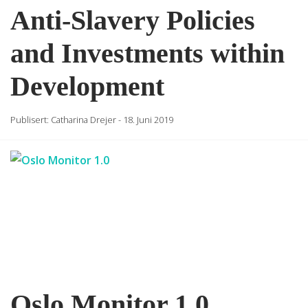
Anti-Slavery Policies
and Investments within
Development
Publisert:
Catharina Drejer
-
18. Juni 2019
Oslo Monitor 1.0