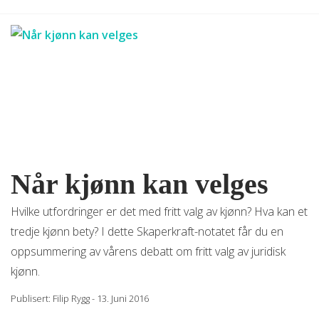
Når kjønn kan velges
Hvilke utfordringer er det med fritt valg av kjønn? Hva kan et
tredje kjønn bety? I dette Skaperkraft-notatet får du en
oppsummering av vårens debatt om fritt valg av juridisk
kjønn.
Publisert:
Filip Rygg
-
13. Juni 2016