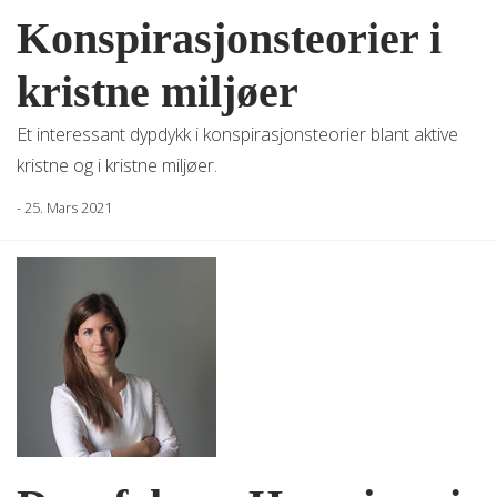
Konspirasjonsteorier i
kristne miljøer
Et interessant dypdykk i konspirasjonsteorier blant aktive
kristne og i kristne miljøer.
-
25. Mars 2021