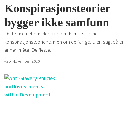
Konspirasjonsteorier
bygger ikke samfunn
Dette notatet handler ikke om de morsomme
konspirasjonsteoriene, men om de farlige. Eller, sagt på en
annen måte: De fleste.
-
25. November 2020