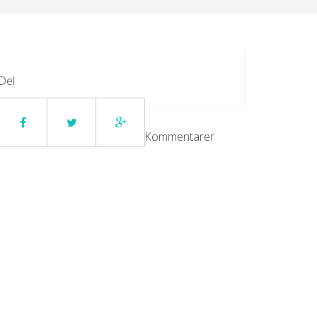
Del
Kommentarer