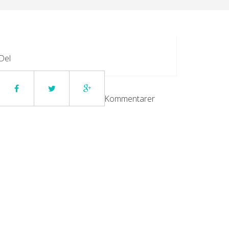
Del
Kommentarer