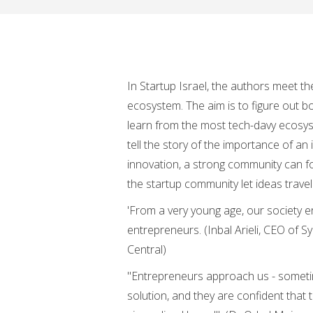
In Startup Israel, the authors meet th
ecosystem. The aim is to figure out 
learn from the most tech-davy ecosys
tell the story of the importance of an
innovation, a strong community can f
the startup community let ideas travel
'From a very young age, our society en
entrepreneurs. (Inbal Arieli, CEO of S
Central)
''Entrepreneurs approach us - someti
solution, and they are confident that th