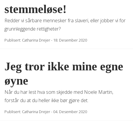
stemmeløse!
Redder vi sårbare mennesker fra slaveri, eller jobber vi for
grunnleggende rettigheter?
Publisert:
Catharina Drejer
-
18. Desember 2020
Jeg tror ikke mine egne
øyne
Når du har lest hva som skjedde med Noele Martin,
forstår du at du heller ikke bør gjøre det.
Publisert:
Catharina Drejer
-
04. Desember 2020