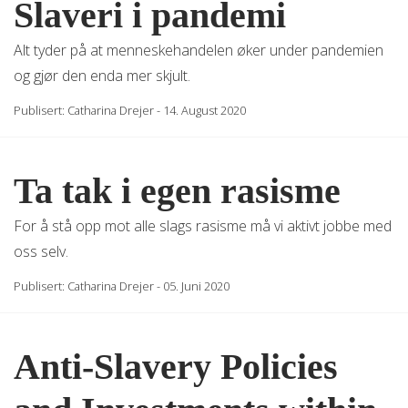
Slaveri i pandemi
Alt tyder på at menneskehandelen øker under pandemien
og gjør den enda mer skjult.
Publisert:
Catharina Drejer
-
14. August 2020
Ta tak i egen rasisme
For å stå opp mot alle slags rasisme må vi aktivt jobbe med
oss selv.
Publisert:
Catharina Drejer
-
05. Juni 2020
Anti-Slavery Policies